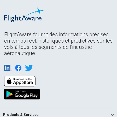
FlightAware fournit des informations précises
en temps réel, historiques et prédictives sur les
vols à tous les segments de l'industrie
aéronautique.
Products & Services