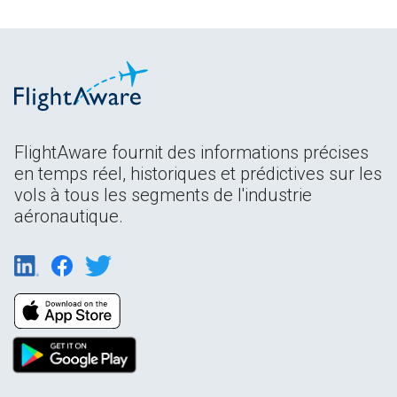
FlightAware fournit des informations précises
en temps réel, historiques et prédictives sur les
vols à tous les segments de l'industrie
aéronautique.