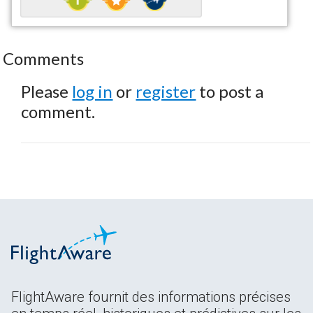
Comments
Please
log in
or
register
to post a
comment.
FlightAware fournit des informations précises