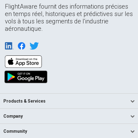
FlightAware fournit des informations précises
en temps réel, historiques et prédictives sur les
vols à tous les segments de l'industrie
aéronautique.
Products & Services
Company
Community