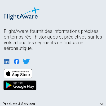
FlightAware fournit des informations précises
en temps réel, historiques et prédictives sur les
vols à tous les segments de l'industrie
aéronautique.
Products & Services