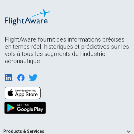
FlightAware fournit des informations précises
en temps réel, historiques et prédictives sur les
vols à tous les segments de l'industrie
aéronautique.
Products & Services