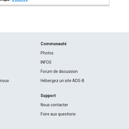
Communauté
Photos
INFOS
Forum de discussion
c nous
Hébergez un site ADS-B
Support
Nous contacter
Foire aux questions