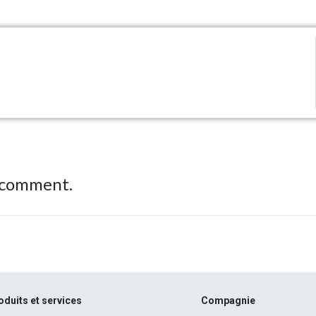
 comment.
oduits et services
Compagnie