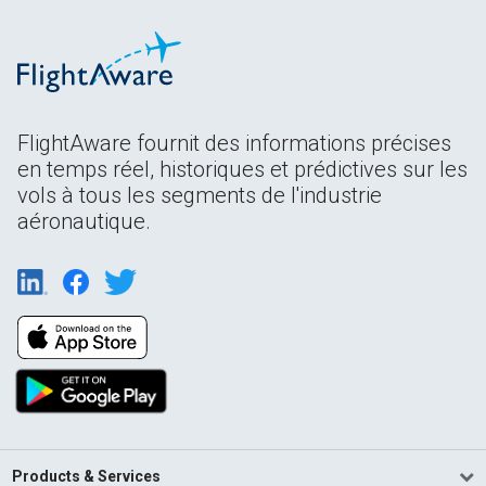
FlightAware fournit des informations précises
en temps réel, historiques et prédictives sur les
vols à tous les segments de l'industrie
aéronautique.
Products & Services