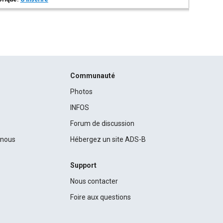
Communauté
Photos
INFOS
Forum de discussion
c nous
Hébergez un site ADS-B
Support
Nous contacter
Foire aux questions