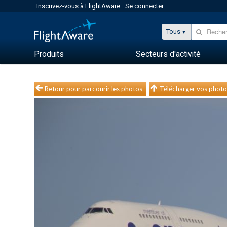
Inscrivez-vous à FlightAware
Se connecter
Tous
Produits
Secteurs d'activité
Retour pour parcourir les photos
Télécharger vos photo