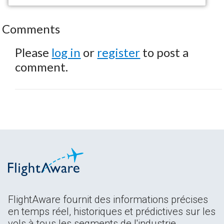
Comments
Please
log in
or
register
to post a
comment.
FlightAware fournit des informations précises
en temps réel, historiques et prédictives sur les
vols à tous les segments de l'industrie