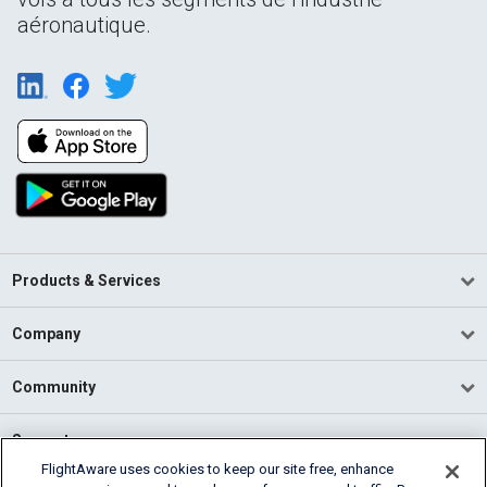
aéronautique.
Products & Services
Company
Community
Support
FlightAware uses cookies to keep our site free, enhance