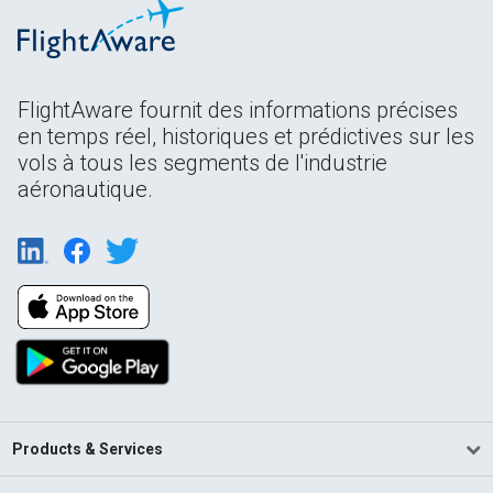
FlightAware fournit des informations précises
en temps réel, historiques et prédictives sur les
vols à tous les segments de l'industrie
aéronautique.
Products & Services