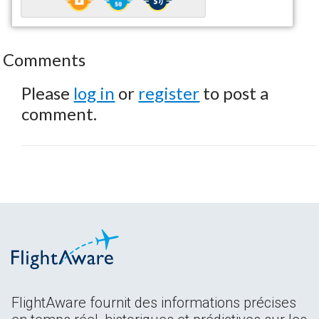
Comments
Please
log in
or
register
to post a
comment.
FlightAware fournit des informations précises