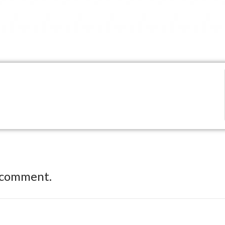
 comment.