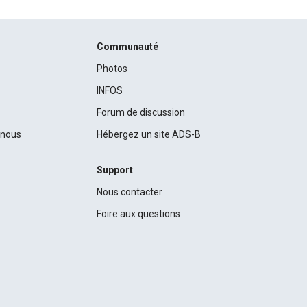
Communauté
Photos
INFOS
Forum de discussion
c nous
Hébergez un site ADS-B
Support
Nous contacter
Foire aux questions