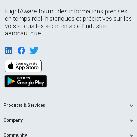
FlightAware fournit des informations précises
en temps réel, historiques et prédictives sur les
vols à tous les segments de l'industrie
aéronautique.
Products & Services
Company
Community