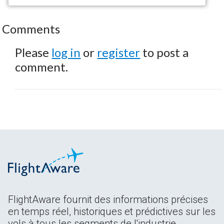
Comments
Please
log in
or
register
to post a
comment.
FlightAware fournit des informations précises
en temps réel, historiques et prédictives sur les
vols à tous les segments de l'industrie