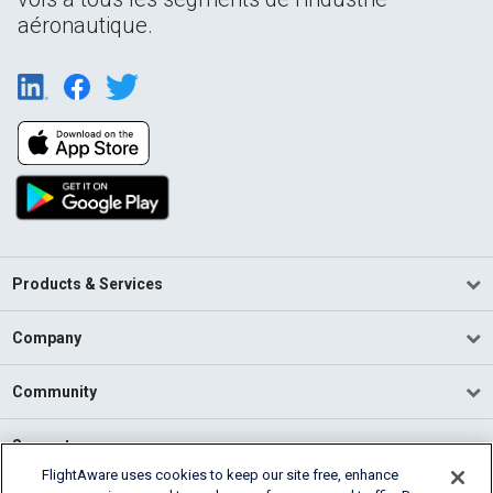
aéronautique.
Products & Services
Company
Community
Support
FlightAware uses cookies to keep our site free, enhance