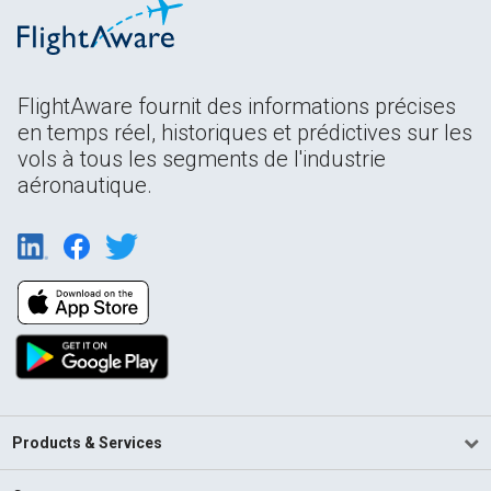
FlightAware fournit des informations précises
en temps réel, historiques et prédictives sur les
vols à tous les segments de l'industrie
aéronautique.
Products & Services