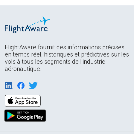
FlightAware fournit des informations précises
en temps réel, historiques et prédictives sur les
vols à tous les segments de l'industrie
aéronautique.