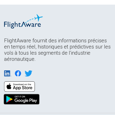
FlightAware fournit des informations précises
en temps réel, historiques et prédictives sur les
vols à tous les segments de l'industrie
aéronautique.