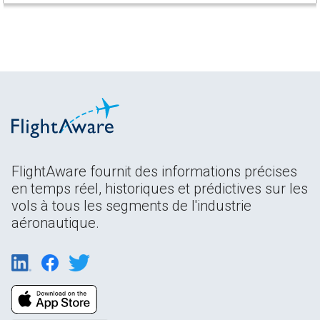
FlightAware fournit des informations précises
en temps réel, historiques et prédictives sur les
vols à tous les segments de l'industrie
aéronautique.