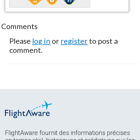
Comments
Please
log in
or
register
to post a
comment.
FlightAware fournit des informations précises