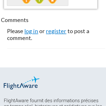
Comments
Please
log in
or
register
to post a
comment.
FlightAware fournit des informations précises