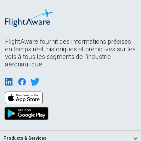
FlightAware fournit des informations précises
en temps réel, historiques et prédictives sur les
vols à tous les segments de l'industrie
aéronautique.
Products & Services