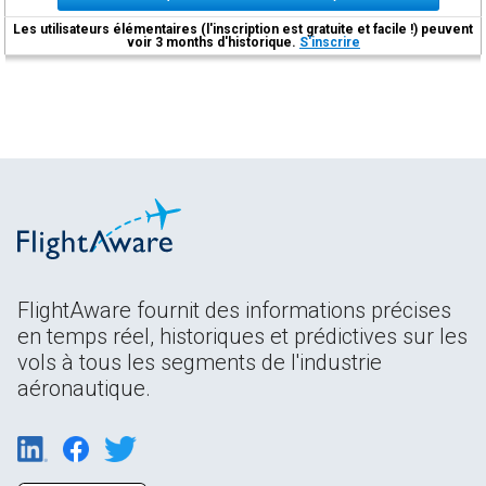
Les utilisateurs élémentaires (l'inscription est gratuite et facile !) peuvent
voir 3 months d'historique.
S'inscrire
FlightAware fournit des informations précises
en temps réel, historiques et prédictives sur les
vols à tous les segments de l'industrie
aéronautique.