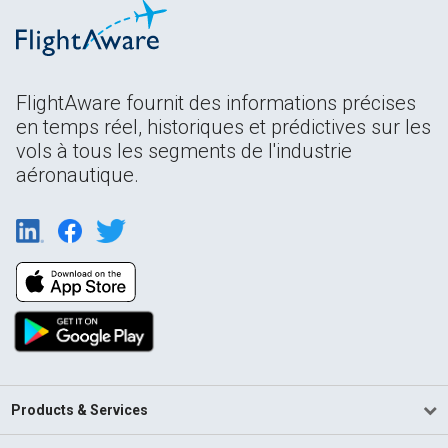
FlightAware fournit des informations précises
en temps réel, historiques et prédictives sur les
vols à tous les segments de l'industrie
aéronautique.
Products & Services