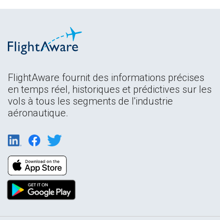
FlightAware fournit des informations précises
en temps réel, historiques et prédictives sur les
vols à tous les segments de l'industrie
aéronautique.