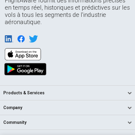
FlightAware fournit des informations précises
en temps réel, historiques et prédictives sur les
vols à tous les segments de l'industrie
aéronautique.
Products & Services
Company
Community