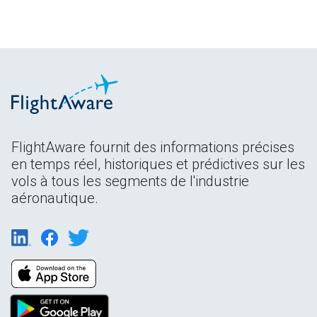
FlightAware fournit des informations précises
en temps réel, historiques et prédictives sur les
vols à tous les segments de l'industrie
aéronautique.