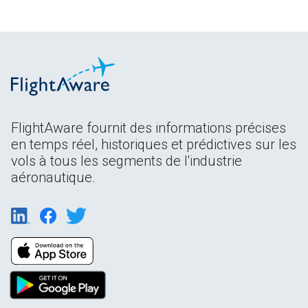
FlightAware fournit des informations précises
en temps réel, historiques et prédictives sur les
vols à tous les segments de l'industrie
aéronautique.