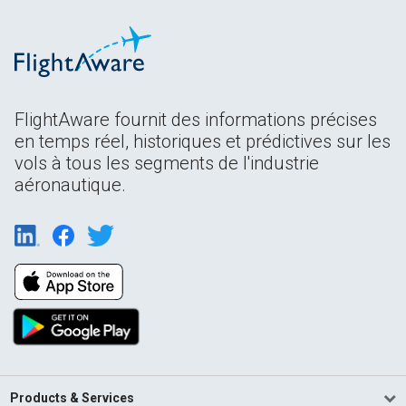
FlightAware fournit des informations précises
en temps réel, historiques et prédictives sur les
vols à tous les segments de l'industrie
aéronautique.
Products & Services