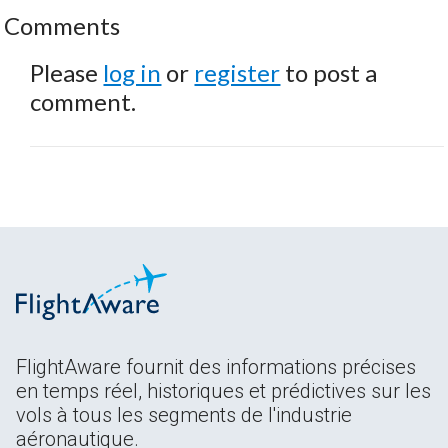
Comments
Please
log in
or
register
to post a
comment.
FlightAware fournit des informations précises
en temps réel, historiques et prédictives sur les
vols à tous les segments de l'industrie
aéronautique.