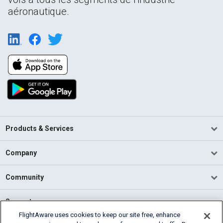
aéronautique.
Products & Services
Company
Community
Support
FlightAware uses cookies to keep our site free, enhance