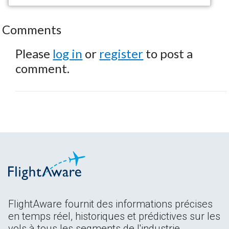
Comments
Please
log in
or
register
to post a
comment.
FlightAware fournit des informations précises
en temps réel, historiques et prédictives sur les
vols à tous les segments de l'industrie