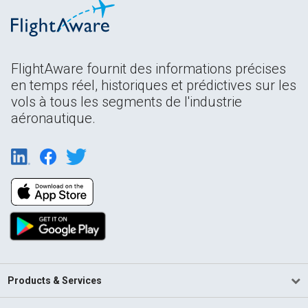
FlightAware fournit des informations précises
en temps réel, historiques et prédictives sur les
vols à tous les segments de l'industrie
aéronautique.
Products & Services