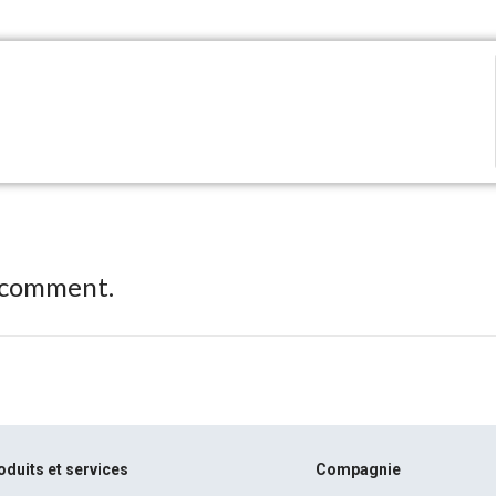
 comment.
oduits et services
Compagnie