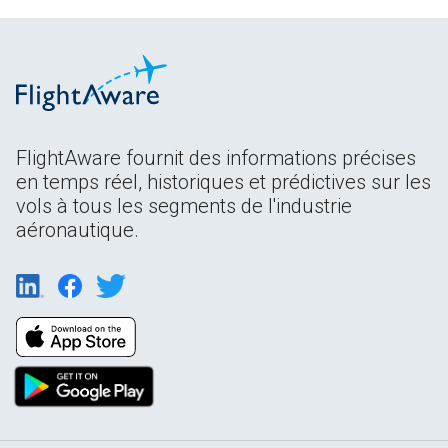
FlightAware fournit des informations précises
en temps réel, historiques et prédictives sur les
vols à tous les segments de l'industrie
aéronautique.