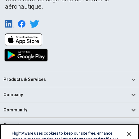
aéronautique.
Products & Services
Company
Community
Support
FlightAware uses cookies to keep our site free, enhance