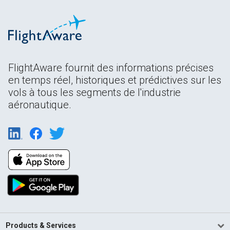
FlightAware fournit des informations précises
en temps réel, historiques et prédictives sur les
vols à tous les segments de l'industrie
aéronautique.
Products & Services