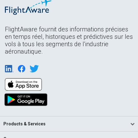
FlightAware fournit des informations précises
en temps réel, historiques et prédictives sur les
vols à tous les segments de l'industrie
aéronautique.
Products & Services