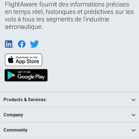
FlightAware fournit des informations précises
en temps réel, historiques et prédictives sur les
vols à tous les segments de l'industrie
aéronautique.
Products & Services
Company
Community