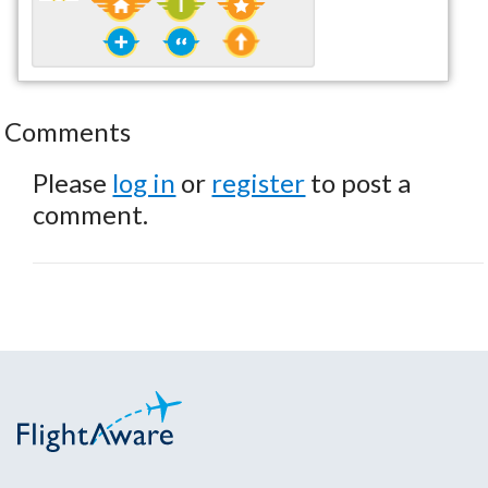
Comments
Please
log in
or
register
to post a
comment.