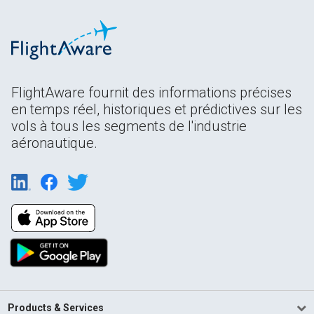
FlightAware fournit des informations précises
en temps réel, historiques et prédictives sur les
vols à tous les segments de l'industrie
aéronautique.
Products & Services