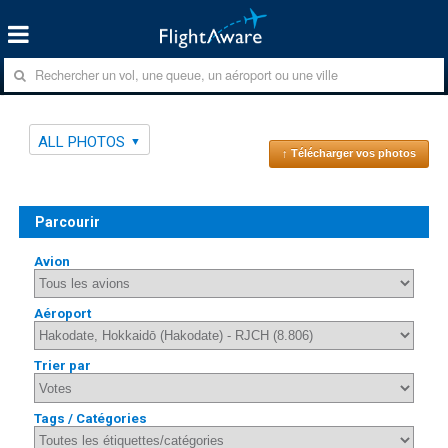
ALL PHOTOS
↑ Télécharger vos photos
Parcourir
Avion
Aéroport
Trier par
Tags / Catégories