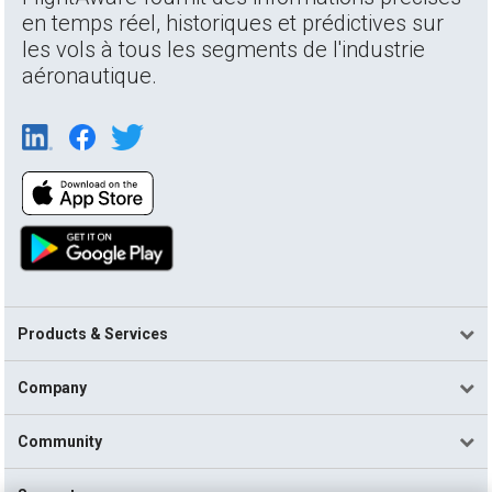
en temps réel, historiques et prédictives sur
les vols à tous les segments de l'industrie
aéronautique.
Products & Services
Company
Community