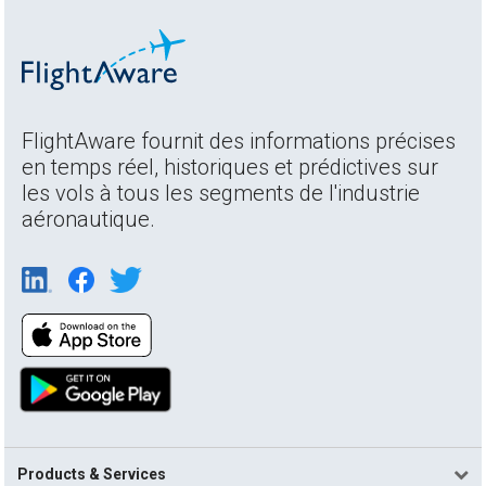
FlightAware fournit des informations précises
en temps réel, historiques et prédictives sur
les vols à tous les segments de l'industrie
aéronautique.
Products & Services