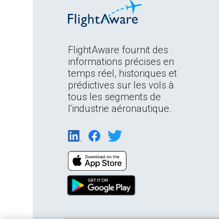
FlightAware fournit des
informations précises en
temps réel, historiques et
prédictives sur les vols à
tous les segments de
l'industrie aéronautique.