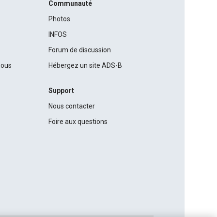
Communauté
Photos
INFOS
Forum de discussion
nous
Hébergez un site ADS-B
Support
Nous contacter
Foire aux questions