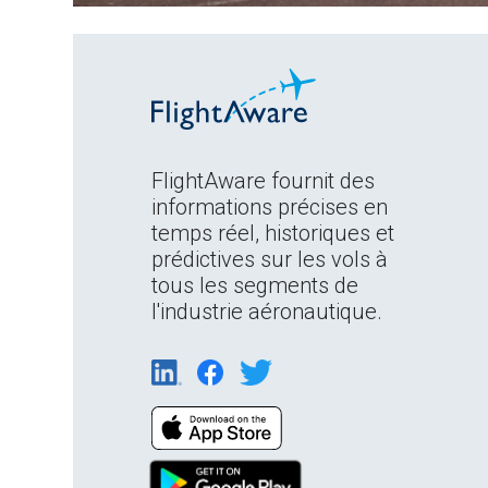
FlightAware fournit des
informations précises en
temps réel, historiques et
prédictives sur les vols à
tous les segments de
l'industrie aéronautique.