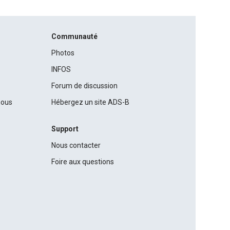
Communauté
Photos
INFOS
Forum de discussion
nous
Hébergez un site ADS-B
Support
Nous contacter
Foire aux questions